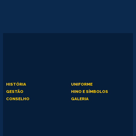
HISTÓRIA
UNIFORME
GESTÃO
HINO E SÍMBOLOS
CONSELHO
GALERIA