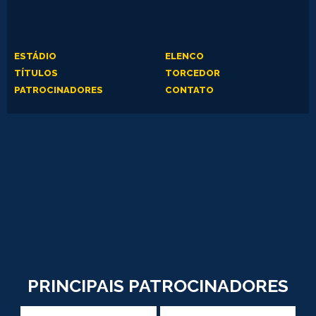
ESTÁDIO
ELENCO
TÍTULOS
TORCEDOR
PATROCINADORES
CONTATO
PRINCIPAIS PATROCINADORES